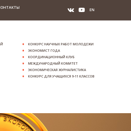
КОНТАКТЫ
EN
ИЙ
КОНКУРС НАУЧНЫХ РАБОТ МОЛОДЕЖИ
ЭКОНОМИСТ ГОДА
КООРДИНАЦИОННЫЙ КЛУБ
МЕЖДУНАРОДНЫЙ КОМИТЕТ
ЭКОНОМИЧЕСКАЯ ЖУРНАЛИСТИКА
КОНКУРС ДЛЯ УЧАЩИХСЯ 9-11 КЛАССОВ