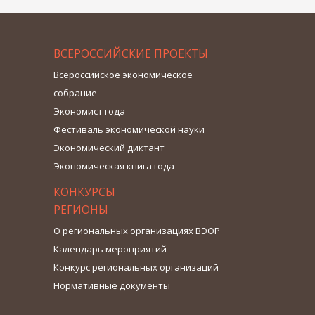
ВСЕРОССИЙСКИЕ ПРОЕКТЫ
Всероссийское экономическое
собрание
Экономист года
Фестиваль экономической науки
Экономический диктант
Экономическая книга года
КОНКУРСЫ
РЕГИОНЫ
О региональных организациях ВЭОР
Календарь мероприятий
Конкурс региональных организаций
Нормативные документы