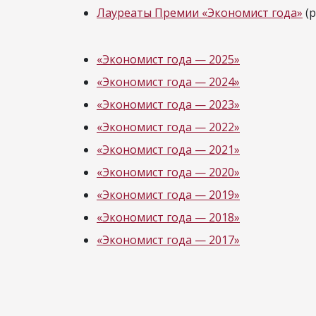
Лауреаты Премии «Экономист года»
(р
«Экономист года — 2025»
«Экономист года — 2024»
«Экономист года — 2023»
«Экономист года — 2022»
«Экономист года — 2021»
«Экономист года — 2020»
«Экономист года — 2019»
«Экономист года — 2018»
«Экономист года — 2017»