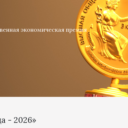
венная экономическая премия
а - 2026»