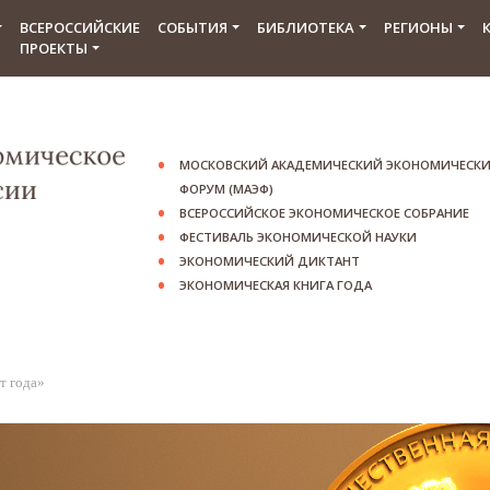
ВСЕРОССИЙСКИЕ
СОБЫТИЯ
БИБЛИОТЕКА
РЕГИОНЫ
ПРОЕКТЫ
МОСКОВСКИЙ АКАДЕМИЧЕСКИЙ ЭКОНОМИЧЕСК
ФОРУМ (МАЭФ)
ВСЕРОССИЙСКОЕ ЭКОНОМИЧЕСКОЕ СОБРАНИЕ
ФЕСТИВАЛЬ ЭКОНОМИЧЕСКОЙ НАУКИ
ЭКОНОМИЧЕСКИЙ ДИКТАНТ
ЭКОНОМИЧЕСКАЯ КНИГА ГОДА
т года»