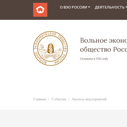
О ВЭО РОССИИ
ДЕЯТЕЛЬНОСТЬ
Главная
События
Анонсы мероприятий