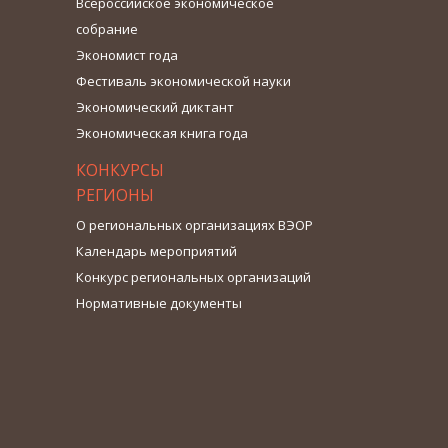
Всероссийское экономическое
собрание
Экономист года
Фестиваль экономической науки
Экономический диктант
Экономическая книга года
КОНКУРСЫ
РЕГИОНЫ
О региональных организациях ВЭОР
Календарь мероприятий
Конкурс региональных организаций
Нормативные документы