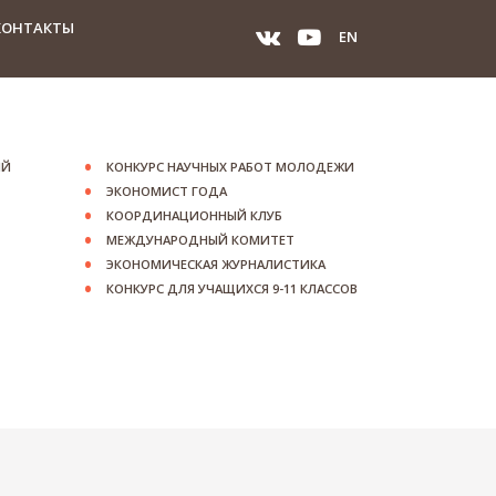
КОНТАКТЫ
EN
ИЙ
КОНКУРС НАУЧНЫХ РАБОТ МОЛОДЕЖИ
ЭКОНОМИСТ ГОДА
КООРДИНАЦИОННЫЙ КЛУБ
МЕЖДУНАРОДНЫЙ КОМИТЕТ
ЭКОНОМИЧЕСКАЯ ЖУРНАЛИСТИКА
КОНКУРС ДЛЯ УЧАЩИХСЯ 9-11 КЛАССОВ