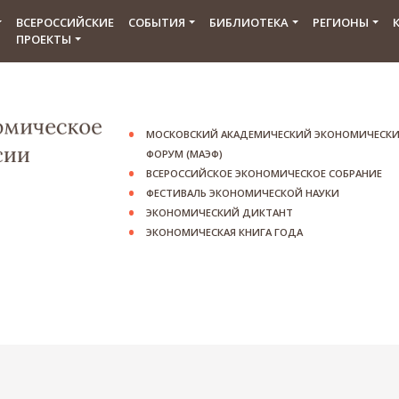
ВСЕРОССИЙСКИЕ
СОБЫТИЯ
БИБЛИОТЕКА
РЕГИОНЫ
ПРОЕКТЫ
МОСКОВСКИЙ АКАДЕМИЧЕСКИЙ ЭКОНОМИЧЕСК
ФОРУМ (МАЭФ)
ВСЕРОССИЙСКОЕ ЭКОНОМИЧЕСКОЕ СОБРАНИЕ
ФЕСТИВАЛЬ ЭКОНОМИЧЕСКОЙ НАУКИ
ЭКОНОМИЧЕСКИЙ ДИКТАНТ
ЭКОНОМИЧЕСКАЯ КНИГА ГОДА