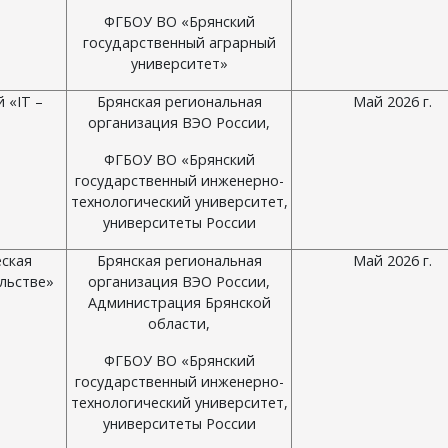
ФГБОУ ВО «Брянский
государственный аграрный
университет»
 «IT –
Брянская региональная
Май 2026 г.
организация ВЭО России,
ФГБОУ ВО «Брянский
государственный инженерно-
технологический университет,
университеты России
ская
Брянская региональная
Май 2026 г.
льстве»
организация ВЭО России,
Администрация Брянской
области,
ФГБОУ ВО «Брянский
государственный инженерно-
технологический университет,
университеты России