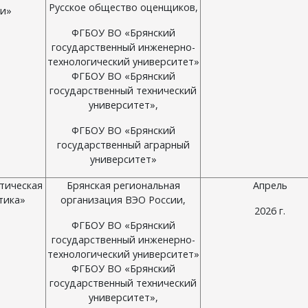
Русское общество оценщиков,
ии»
ФГБОУ ВО «Брянский
государственный инженерно-
технологический университет»
ФГБОУ ВО «Брянский
государственный технический
университет»,
ФГБОУ ВО «Брянский
государственный аграрный
университет»
тическая
Брянская региональная
Апрель
тика»
организация ВЭО России,
2026 г.
ФГБОУ ВО «Брянский
государственный инженерно-
технологический университет»
ФГБОУ ВО «Брянский
государственный технический
университет»,