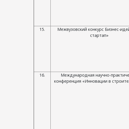
15.
Межвузовский конкурс Бизнес-идей
стартап»
16.
Международная научно-практиче
конференция «Инновации в строите