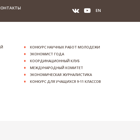
КОНТАКТЫ
EN
ИЙ
КОНКУРС НАУЧНЫХ РАБОТ МОЛОДЕЖИ
ЭКОНОМИСТ ГОДА
КООРДИНАЦИОННЫЙ КЛУБ
МЕЖДУНАРОДНЫЙ КОМИТЕТ
ЭКОНОМИЧЕСКАЯ ЖУРНАЛИСТИКА
КОНКУРС ДЛЯ УЧАЩИХСЯ 9-11 КЛАССОВ