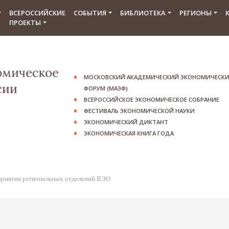
ВСЕРОССИЙСКИЕ
СОБЫТИЯ
БИБЛИОТЕКА
РЕГИОНЫ
ПРОЕКТЫ
МОСКОВСКИЙ АКАДЕМИЧЕСКИЙ ЭКОНОМИЧЕСК
ФОРУМ (МАЭФ)
ВСЕРОССИЙСКОЕ ЭКОНОМИЧЕСКОЕ СОБРАНИЕ
ФЕСТИВАЛЬ ЭКОНОМИЧЕСКОЙ НАУКИ
ЭКОНОМИЧЕСКИЙ ДИКТАНТ
ЭКОНОМИЧЕСКАЯ КНИГА ГОДА
риятия региональных отделений ВЭО