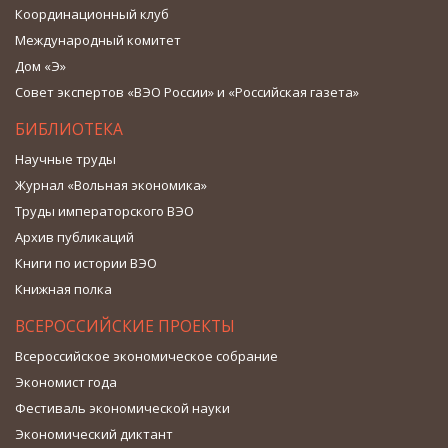
Координационный клуб
Международный комитет
Дом «Э»
Совет экспертов «ВЭО России» и «Российская газета»
БИБЛИОТЕКА
Научные труды
Журнал «Вольная экономика»
Труды императорского ВЭО
Архив публикаций
Книги по истории ВЭО
Книжная полка
ВСЕРОССИЙСКИЕ ПРОЕКТЫ
Всероссийское экономическое собрание
Экономист года
Фестиваль экономической науки
Экономический диктант