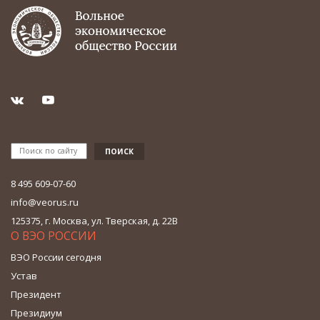
8 495 609-07-60
info@veorus.ru
125375, г. Москва, ул. Тверская, д. 22В
О ВЭО РОССИИ
ВЭО России сегодня
Устав
Президент
Президиум