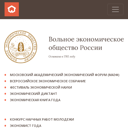
МОСКОВСКИЙ АКАДЕМИЧЕСКИЙ ЭКОНОМИЧЕСКИЙ ФОРУМ (МАЭФ)
ВСЕРОССИЙСКОЕ ЭКОНОМИЧЕСКОЕ СОБРАНИЕ
ФЕСТИВАЛЬ ЭКОНОМИЧЕСКОЙ НАУКИ
ЭКОНОМИЧЕСКИЙ ДИКТАНТ
ЭКОНОМИЧЕСКАЯ КНИГА ГОДА
КОНКУРС НАУЧНЫХ РАБОТ МОЛОДЕЖИ
ЭКОНОМИСТ ГОДА