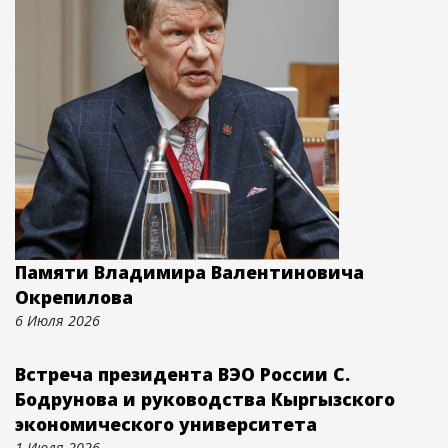
Памяти Владимира Валентиновича
Окрепилова
6 Июля 2026
Встреча президента ВЭО России С.
Бодрунова и руководства Кыргызского
экономического университета
1 Июля 2026