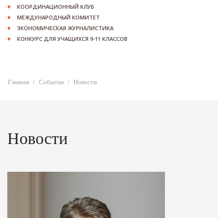
КООРДИНАЦИОННЫЙ КЛУБ
МЕЖДУНАРОДНЫЙ КОМИТЕТ
ЭКОНОМИЧЕСКАЯ ЖУРНАЛИСТИКА
КОНКУРС ДЛЯ УЧАЩИХСЯ 9-11 КЛАССОВ
Главная
События
Новости
Новости