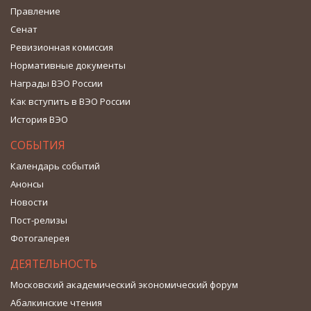
Правление
Сенат
Ревизионная комиссия
Нормативные документы
Награды ВЭО России
Как вступить в ВЭО России
История ВЭО
СОБЫТИЯ
Календарь событий
Анонсы
Новости
Пост-релизы
Фотогалерея
ДЕЯТЕЛЬНОСТЬ
Московский академический экономический форум
Абалкинские чтения