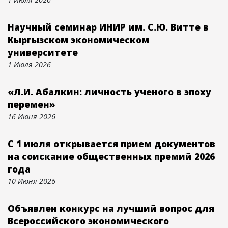
Научный семинар ИНИР им. С.Ю. Витте в
Кыргызском экономическом
университете
1 Июля 2026
«Л.И. Абалкин: личность ученого в эпоху
перемен»
16 Июня 2026
С 1 июля открывается прием документов
на соискание общественных премий 2026
года
10 Июня 2026
Объявлен конкурс на лучший вопрос для
Всероссийского экономического