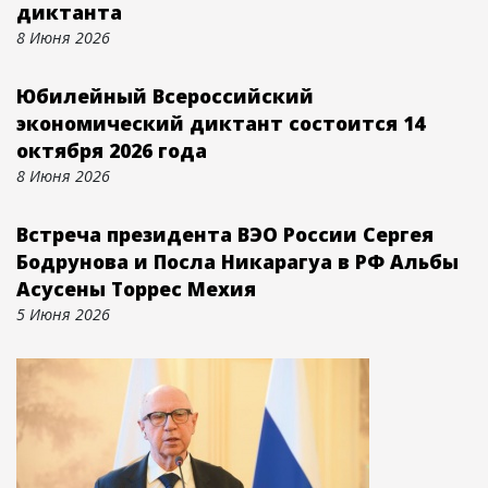
диктанта
8 Июня 2026
Юбилейный Всероссийский
экономический диктант состоится 14
октября 2026 года
8 Июня 2026
Встреча президента ВЭО России Сергея
Бодрунова и Посла Никарагуа в РФ Альбы
Асусены Торрес Мехия
5 Июня 2026