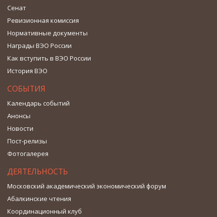
Сенат
Ревизионная комиссия
Нормативные документы
Награды ВЭО России
Как вступить в ВЭО России
История ВЭО
СОБЫТИЯ
Календарь событий
Анонсы
Новости
Пост-релизы
Фотогалерея
ДЕЯТЕЛЬНОСТЬ
Московский академический экономический форум
Абалкинские чтения
Координационный клуб