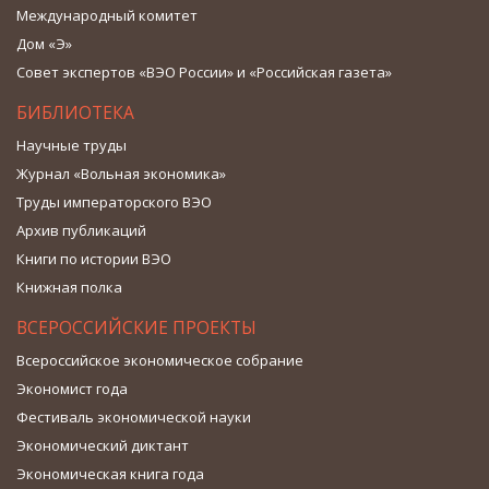
Международный комитет
Дом «Э»
Совет экспертов «ВЭО России» и «Российская газета»
БИБЛИОТЕКА
Научные труды
Журнал «Вольная экономика»
Труды императорского ВЭО
Архив публикаций
Книги по истории ВЭО
Книжная полка
ВСЕРОССИЙСКИЕ ПРОЕКТЫ
Всероссийское экономическое собрание
Экономист года
Фестиваль экономической науки
Экономический диктант
Экономическая книга года