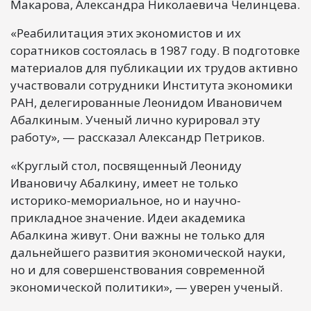
Макарова, Александра Николаевича Челинцева.
«Реабилитация этих экономистов и их
соратников состоялась в 1987 году. В подготовке
материалов для публикации их трудов активно
участвовали сотрудники Института экономики
РАН, делегированные Леонидом Ивановичем
Абалкиным. Ученый лично курировал эту
работу», — рассказал Александр Петриков.
«Круглый стол, посвященный Леониду
Ивановичу Абалкину, имеет не только
историко-мемориальное, но и научно-
прикладное значение. Идеи академика
Абалкина живут. Они важны не только для
дальнейшего развития экономической науки,
но и для совершенствования современной
экономической политики», — уверен ученый.