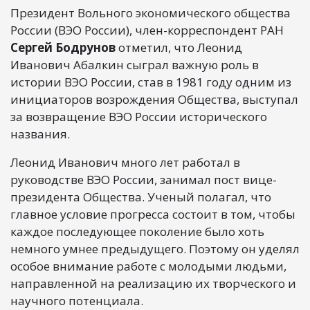
Президент Вольного экономического общества
России (ВЭО России), член-корреспондент РАН
Сергей Бодрунов
отметил, что Леонид
Иванович Абалкин сыграл важную роль в
истории ВЭО России, став в 1981 году одним из
инициаторов возрождения Общества, выступал
за возвращение ВЭО России исторического
названия.
Леонид Иванович много лет работал в
руководстве ВЭО России, занимал пост вице-
президента Общества. Ученый полагал, что
главное условие прогресса состоит в том, чтобы
каждое последующее поколение было хоть
немного умнее предыдущего. Поэтому он уделял
особое внимание работе с молодыми людьми,
направленной на реализацию их творческого и
научного потенциала.