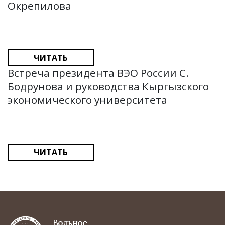
Окрепилова
ЧИТАТЬ
Встреча президента ВЭО России С.
Бодрунова и руководства Кыргызского
экономического университета
ЧИТАТЬ