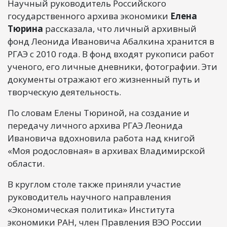
Научный руководитель Российского
государственного архива экономики
Елена
Тюрина
рассказала, что личный архивный
фонд Леонида Ивановича Абалкина хранится в
РГАЭ с 2010 года. В фонд входят рукописи работ
ученого, его личные дневники, фотографии. Эти
документы отражают его жизненный путь и
творческую деятельность.
По словам Елены Тюриной, на создание и
передачу личного архива РГАЭ Леонида
Ивановича вдохновила работа над книгой
«Моя родословная» в архивах Владимирской
области.
В круглом столе также приняли участие
руководитель научного направления
«Экономическая политика» Института
экономики РАН, член Правления ВЭО России