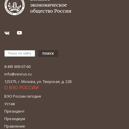
8 495 609-07-60
info@veorus.ru
125375, г. Москва, ул. Тверская, д. 22В
О ВЭО РОССИИ
ВЭО России сегодня
Устав
Президент
Президиум
Правление