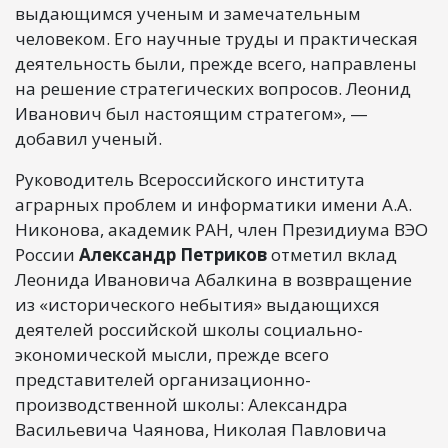
выдающимся ученым и замечательным
человеком. Его научные труды и практическая
деятельность были, прежде всего, направлены
на решение стратегических вопросов. Леонид
Иванович был настоящим стратегом», —
добавил ученый.
Руководитель Всероссийского института
аграрных проблем и информатики имени А.А.
Никонова, академик РАН, член Президиума ВЭО
России
Александр Петриков
отметил вклад
Леонида Ивановича Абалкина в возвращение
из «исторического небытия» выдающихся
деятелей российской школы социально-
экономической мысли, прежде всего
представителей организационно-
производственной школы: Александра
Васильевича Чаянова, Николая Павловича