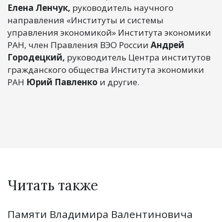
Елена Ленчук,
руководитель научного
направления «Институты и системы
управления экономикой» Института экономики
РАН, член Правления ВЭО России
Андрей
Городецкий,
руководитель Центра институтов
гражданского общества Института экономики
РАН
Юрий Павленко
и другие.
Читать также
Памяти Владимира Валентиновича