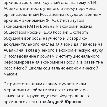
архивов состоялся круглый стол на тему «Л.И.
Абалкин: личность ученого в эпоху перемен»,
организованный Российским государственным
архивом экономики (РГАЭ), Институтом
экономики РАН и Вольным экономическим
обществом России (ВЭО России). Эксперты
обсудили вопросы научного и историко-
документального наследия Леонида Ивановича
Абалкина, вклад ученого в экономическую науку
и исследование проблем институционального
реформирования экономики России, в развитие
российской школы социально-экономической
мысли.
С приветственным словом к участникам
мероприятия обратился статс-секретарь,
заместитель руководителя Федерального
архивного агентства
Андрей Юрасов
.