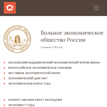
МОСКОВСКИЙ АКАДЕМИЧЕСКИЙ ЭКОНОМИЧЕСКИЙ ФОРУМ (МАЭФ)
ВСЕРОССИЙСКОЕ ЭКОНОМИЧЕСКОЕ СОБРАНИЕ
ФЕСТИВАЛЬ ЭКОНОМИЧЕСКОЙ НАУКИ
ЭКОНОМИЧЕСКИЙ ДИКТАНТ
ЭКОНОМИЧЕСКАЯ КНИГА ГОДА
КОНКУРС НАУЧНЫХ РАБОТ МОЛОДЕЖИ
ЭКОНОМИСТ ГОДА