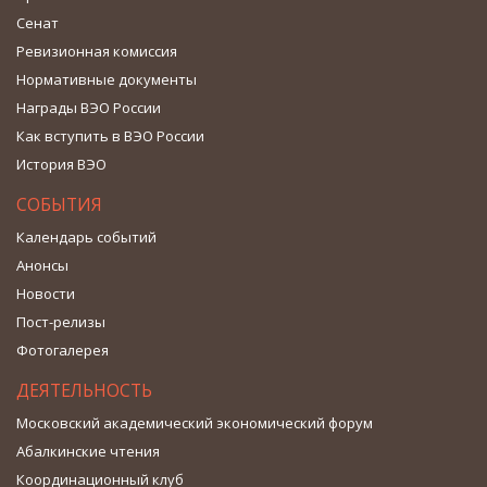
Сенат
Ревизионная комиссия
Нормативные документы
Награды ВЭО России
Как вступить в ВЭО России
История ВЭО
СОБЫТИЯ
Календарь событий
Анонсы
Новости
Пост-релизы
Фотогалерея
ДЕЯТЕЛЬНОСТЬ
Московский академический экономический форум
Абалкинские чтения
Координационный клуб