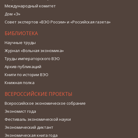
Международный комитет
Дом «Э»
Совет экспертов «ВЭО России» и «Российская газета»
БИБЛИОТЕКА
Научные труды
Журнал «Вольная экономика»
Труды императорского ВЭО
Архив публикаций
Книги по истории ВЭО
Книжная полка
ВСЕРОССИЙСКИЕ ПРОЕКТЫ
Всероссийское экономическое собрание
Экономист года
Фестиваль экономической науки
Экономический диктант
Экономическая книга года