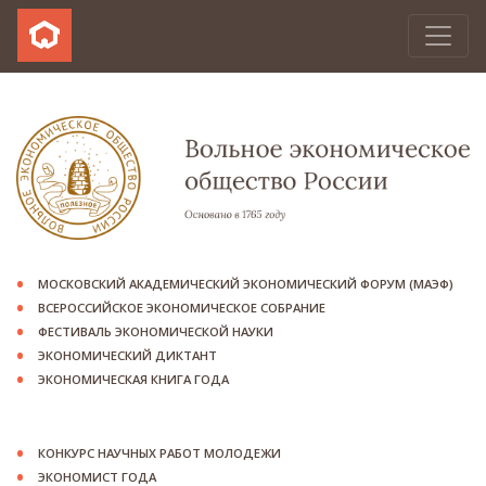
МОСКОВСКИЙ АКАДЕМИЧЕСКИЙ ЭКОНОМИЧЕСКИЙ ФОРУМ (МАЭФ)
ВСЕРОССИЙСКОЕ ЭКОНОМИЧЕСКОЕ СОБРАНИЕ
ФЕСТИВАЛЬ ЭКОНОМИЧЕСКОЙ НАУКИ
ЭКОНОМИЧЕСКИЙ ДИКТАНТ
ЭКОНОМИЧЕСКАЯ КНИГА ГОДА
КОНКУРС НАУЧНЫХ РАБОТ МОЛОДЕЖИ
ЭКОНОМИСТ ГОДА