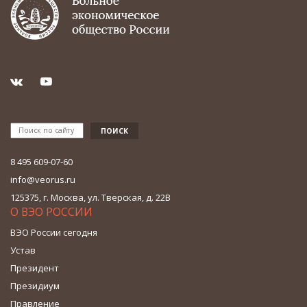
8 495 609-07-60
info@veorus.ru
125375, г. Москва, ул. Тверская, д. 22В
О ВЭО РОССИИ
ВЭО России сегодня
Устав
Президент
Президиум
Правление