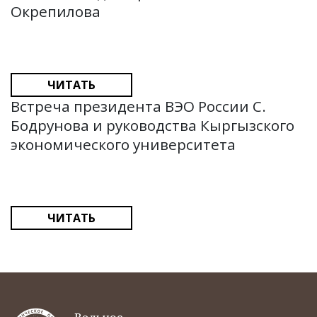
Окрепилова
ЧИТАТЬ
Встреча президента ВЭО России С.
Бодрунова и руководства Кыргызского
экономического университета
ЧИТАТЬ