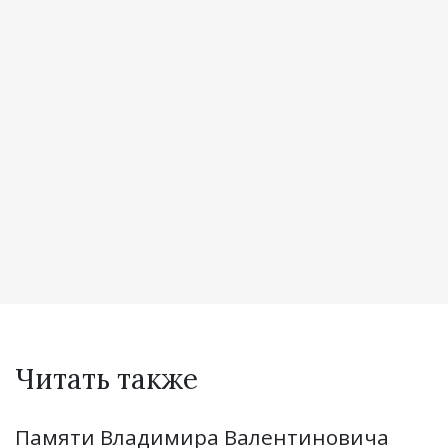
Читать также
Памяти Владимира Валентиновича