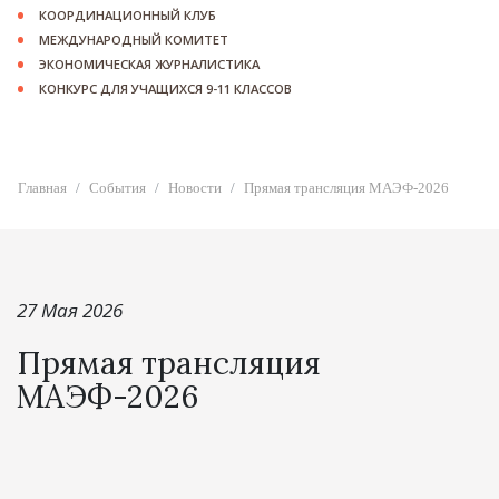
КООРДИНАЦИОННЫЙ КЛУБ
МЕЖДУНАРОДНЫЙ КОМИТЕТ
ЭКОНОМИЧЕСКАЯ ЖУРНАЛИСТИКА
КОНКУРС ДЛЯ УЧАЩИХСЯ 9-11 КЛАССОВ
Главная
События
Новости
Прямая трансляция МАЭФ-2026
27 Мая 2026
Прямая трансляция
МАЭФ-2026